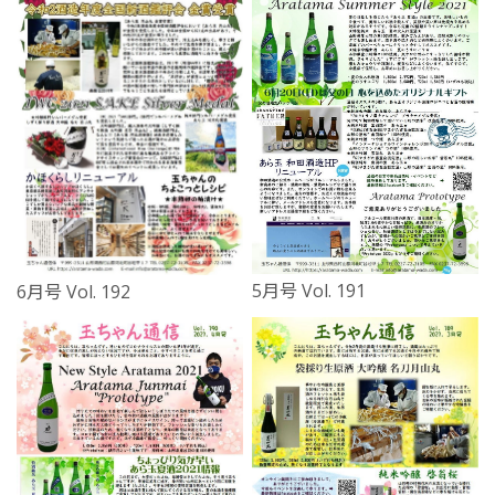
5月号 Vol. 191
6月号 Vol. 192