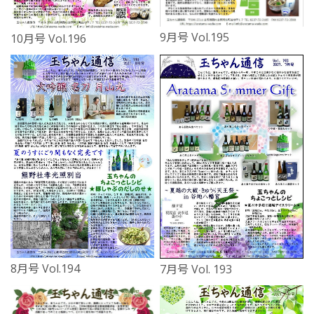
9月号 Vol.195
10月号 Vol.196
8月号 Vol.194
7月号 Vol. 193