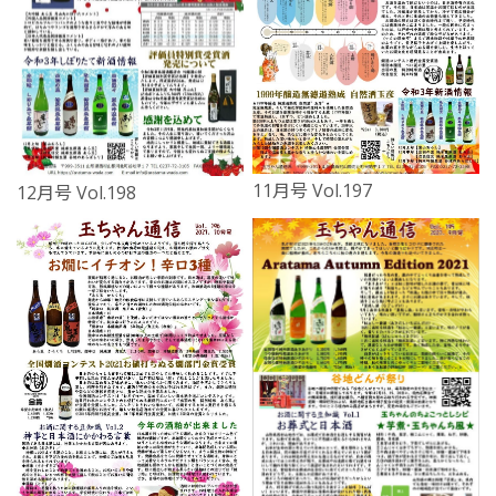
11月号 Vol.197
12月号 Vol.198