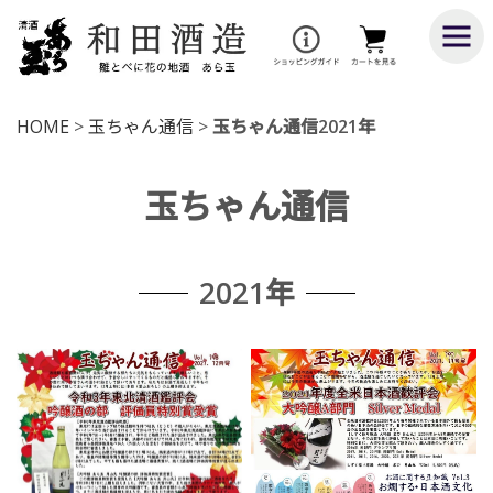
HOME
>
玉ちゃん通信
>
玉ちゃん通信2021年
玉ちゃん通信
2021年