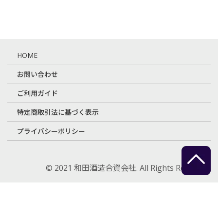
HOME
お問い合わせ
ご利用ガイド
特定商取引法に基づく表示
プライバシーポリシー
© 2021 和田酒造合資会社. All Rights Reserved.