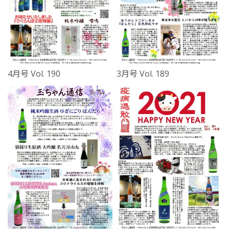
4月号 Vol. 190
3月号 Vol. 189