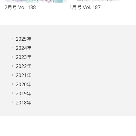
2月号 Vol. 188
1月号 Vol. 187
2025年
2024年
2023年
2022年
2021年
2020年
2019年
2018年